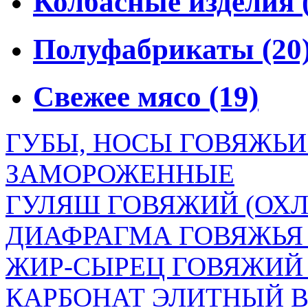
Колбасные изделия
Полуфабрикаты
(20
Свежее мясо
(19)
ГУБЫ, НОСЫ ГОВЯЖЬ
ЗАМОРОЖЕННЫЕ
ГУЛЯШ ГОВЯЖИЙ (ОХЛ
ДИАФРАГМА ГОВЯЖЬЯ
ЖИР-СЫРЕЦ ГОВЯЖИ
КАРБОНАТ ЭЛИТНЫЙ В