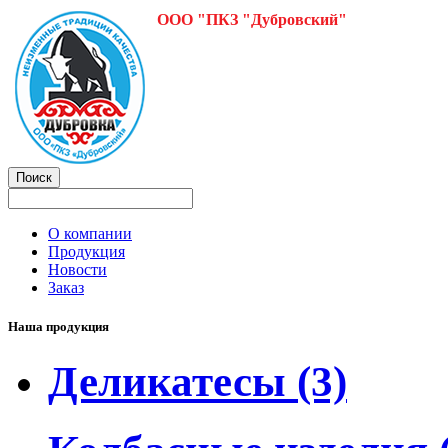
ООО "ПКЗ "Дубровский"
О компании
Продукция
Новости
Заказ
Наша продукция
Деликатесы
(3)