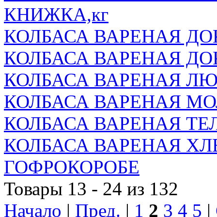
КНИЖКА,кг
КОЛБАСА ВАРЕНАЯ Д
КОЛБАСА ВАРЕНАЯ ДО
КОЛБАСА ВАРЕНАЯ Л
КОЛБАСА ВАРЕНАЯ МО
КОЛБАСА ВАРЕНАЯ ТЕ
КОЛБАСА ВАРЕНАЯ ХЛ
ГОФРОКОРОБЕ
Товары 13 - 24 из 132
Начало
|
Пред.
|
1
2
3
4
5
|