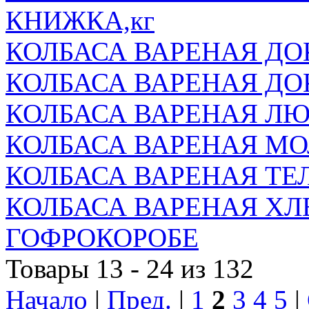
КНИЖКА,кг
КОЛБАСА ВАРЕНАЯ Д
КОЛБАСА ВАРЕНАЯ ДО
КОЛБАСА ВАРЕНАЯ Л
КОЛБАСА ВАРЕНАЯ МО
КОЛБАСА ВАРЕНАЯ ТЕ
КОЛБАСА ВАРЕНАЯ ХЛ
ГОФРОКОРОБЕ
Товары 13 - 24 из 132
Начало
|
Пред.
|
1
2
3
4
5
|