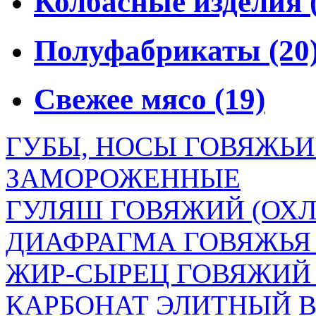
Колбасные изделия
Полуфабрикаты
(20
Свежее мясо
(19)
ГУБЫ, НОСЫ ГОВЯЖЬ
ЗАМОРОЖЕННЫЕ
ГУЛЯШ ГОВЯЖИЙ (ОХЛ
ДИАФРАГМА ГОВЯЖЬЯ
ЖИР-СЫРЕЦ ГОВЯЖИ
КАРБОНАТ ЭЛИТНЫЙ В