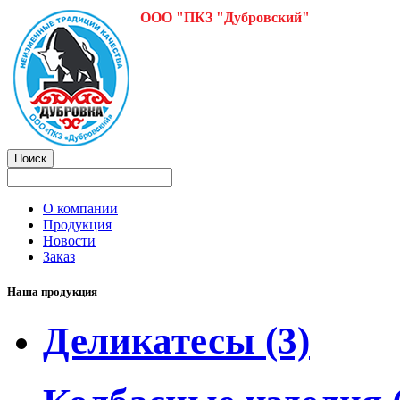
ООО "ПКЗ "Дубровский"
О компании
Продукция
Новости
Заказ
Наша продукция
Деликатесы
(3)