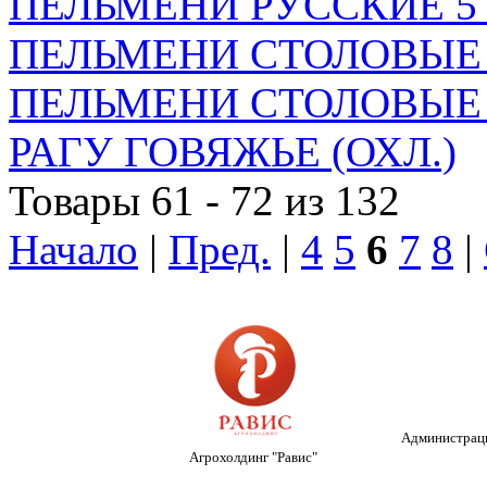
ПЕЛЬМЕНИ РУССКИЕ 5
ПЕЛЬМЕНИ СТОЛОВЫЕ (9
ПЕЛЬМЕНИ СТОЛОВЫЕ 
РАГУ ГОВЯЖЬЕ (ОХЛ.)
Товары 61 - 72 из 132
Начало
|
Пред.
|
4
5
6
7
8
|
Администраци
Агрохолдинг "Равис"