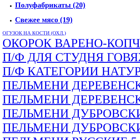
Полуфабрикаты
(20)
Свежее мясо
(19)
ОГУЗОК НА КОСТИ (ОХЛ.)
ОКОРОК ВАРЕНО-КОПЧ
П/Ф ДЛЯ СТУДНЯ ГОВЯ
П/Ф КАТЕГОРИИ НАТУР
ПЕЛЬМЕНИ ДЕРЕВЕНСКИЕ
ПЕЛЬМЕНИ ДЕРЕВЕНСК
ПЕЛЬМЕНИ ДУБРОВСКИЕ 
ПЕЛЬМЕНИ ДУБРОВСК