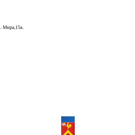
. Мира,15а.