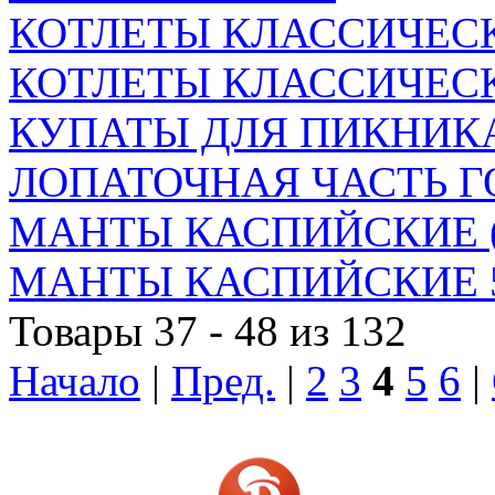
КОТЛЕТЫ КЛАССИЧЕСКИ
КОТЛЕТЫ КЛАССИЧЕСКИ
КУПАТЫ ДЛЯ ПИКНИК
ЛОПАТОЧНАЯ ЧАСТЬ ГО
МАНТЫ КАСПИЙСКИЕ (
МАНТЫ КАСПИЙСКИЕ 
Товары 37 - 48 из 132
Начало
|
Пред.
|
2
3
4
5
6
|