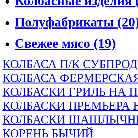
Колбасные изделия
Полуфабрикаты
(20
Свежее мясо
(19)
КОЛБАСА П/К СУБПРО
КОЛБАСА ФЕРМЕРСКА
КОЛБАСКИ ГРИЛЬ НА 
КОЛБАСКИ ПРЕМЬЕРА
КОЛБАСКИ ШАШЛЫЧН
КОРЕНЬ БЫЧИЙ