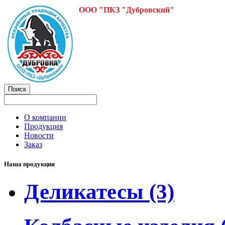
ООО "ПКЗ "Дубровский"
О компании
Продукция
Новости
Заказ
Наша продукция
Деликатесы
(3)