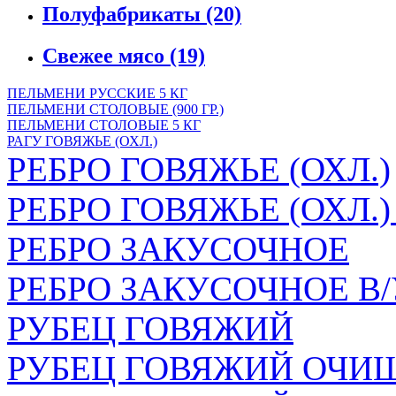
Полуфабрикаты
(20)
Свежее мясо
(19)
ПЕЛЬМЕНИ РУССКИЕ 5 КГ
ПЕЛЬМЕНИ СТОЛОВЫЕ (900 ГР.)
ПЕЛЬМЕНИ СТОЛОВЫЕ 5 КГ
РАГУ ГОВЯЖЬЕ (ОХЛ.)
РЕБРО ГОВЯЖЬЕ (ОХЛ.)
РЕБРО ГОВЯЖЬЕ (ОХЛ.
РЕБРО ЗАКУСОЧНОЕ
РЕБРО ЗАКУСОЧНОЕ В/
РУБЕЦ ГОВЯЖИЙ
РУБЕЦ ГОВЯЖИЙ ОЧИЩ