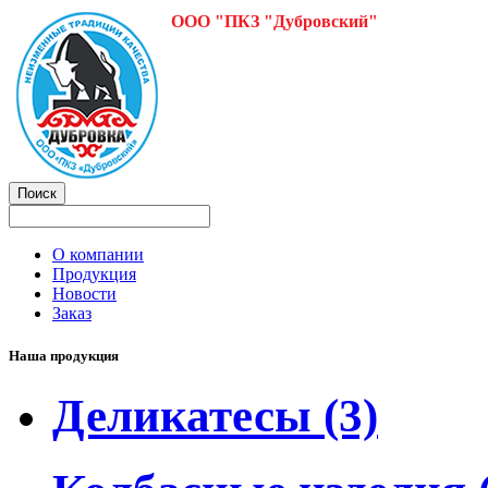
ООО "ПКЗ "Дубровский"
О компании
Продукция
Новости
Заказ
Наша продукция
Деликатесы
(3)