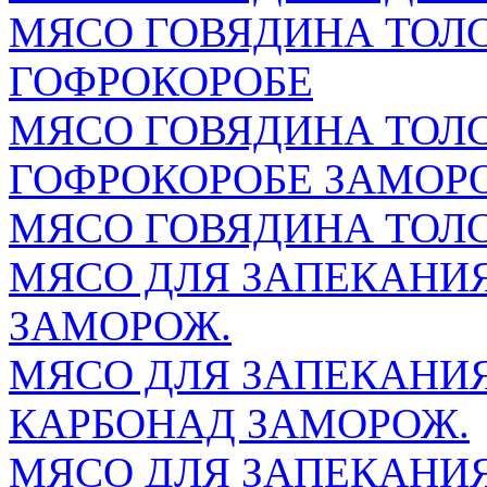
МЯСО ГОВЯДИНА ТОЛС
ГОФРОКОРОБЕ
МЯСО ГОВЯДИНА ТОЛС
ГОФРОКОРОБЕ ЗАМОР
МЯСО ГОВЯДИНА ТОЛ
МЯСО ДЛЯ ЗАПЕКАНИЯ
ЗАМОРОЖ.
МЯСО ДЛЯ ЗАПЕКАНИЯ
КАРБОНАД ЗАМОРОЖ.
МЯСО ДЛЯ ЗАПЕКАНИЯ