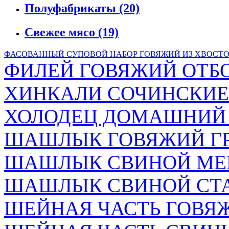
Полуфабрикаты
(20)
Свежее мясо
(19)
ФАСОВАННЫЙ СУПОВОЙ НАБОР ГОВЯЖИЙ ИЗ ХВОСТ
ФИЛЕЙ ГОВЯЖИЙ ОТБ
ХИНКАЛИ СОЧИНСКИЕ 
ХОЛОДЕЦ ДОМАШНИЙ (5
ШАШЛЫК ГОВЯЖИЙ ГР
ШАШЛЫК СВИНОЙ МЕ
ШАШЛЫК СВИНОЙ СТА
ШЕЙНАЯ ЧАСТЬ ГОВЯЖЬ