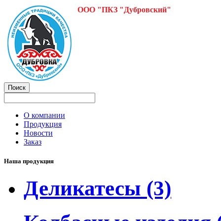
ООО "ПКЗ "Дубровский"
О компании
Продукция
Новости
Заказ
Наша продукция
Деликатесы
(3)