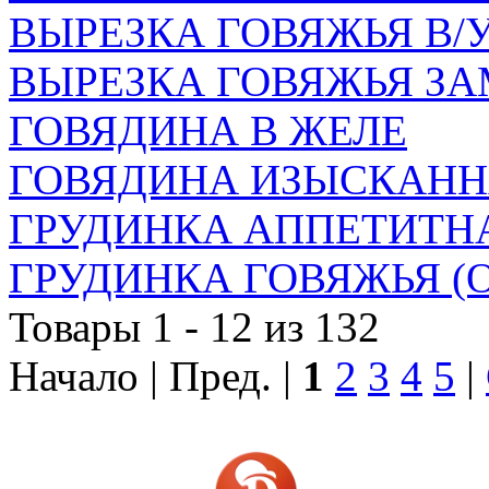
ВЫРЕЗКА ГОВЯЖЬЯ В/
ВЫРЕЗКА ГОВЯЖЬЯ ЗА
ГОВЯДИНА В ЖЕЛЕ
ГОВЯДИНА ИЗЫСКАНН
ГРУДИНКА АППЕТИТНА
ГРУДИНКА ГОВЯЖЬЯ (О
Товары 1 - 12 из 132
Начало | Пред. |
1
2
3
4
5
|