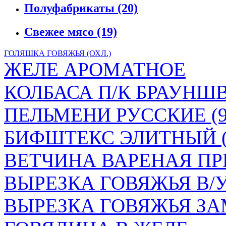
Полуфабрикаты
(20)
Свежее мясо
(19)
ГОЛЯШКА ГОВЯЖЬЯ (ОХЛ.)
ЖЕЛЕ АРОМАТНОЕ
КОЛБАСА П/К БРАУН
ПЕЛЬМЕНИ РУССКИЕ (90
БИФШТЕКС ЭЛИТНЫЙ (
ВЕТЧИНА ВАРЕНАЯ ПР
ВЫРЕЗКА ГОВЯЖЬЯ В/
ВЫРЕЗКА ГОВЯЖЬЯ ЗА