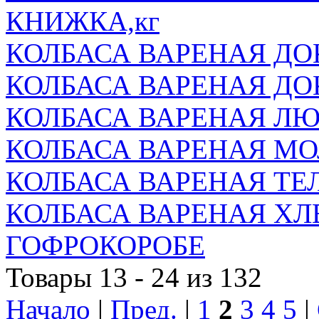
КНИЖКА,кг
КОЛБАСА ВАРЕНАЯ Д
КОЛБАСА ВАРЕНАЯ ДО
КОЛБАСА ВАРЕНАЯ Л
КОЛБАСА ВАРЕНАЯ МО
КОЛБАСА ВАРЕНАЯ ТЕ
КОЛБАСА ВАРЕНАЯ ХЛ
ГОФРОКОРОБЕ
Товары 13 - 24 из 132
Начало
|
Пред.
|
1
2
3
4
5
|