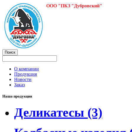
ООО "ПКЗ "Дубровский"
О компании
Продукция
Новости
Заказ
Наша продукция
Деликатесы
(3)