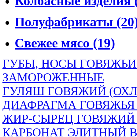
Колбасные изделия
Полуфабрикаты
(20
Свежее мясо
(19)
ГУБЫ, НОСЫ ГОВЯЖЬ
ЗАМОРОЖЕННЫЕ
ГУЛЯШ ГОВЯЖИЙ (ОХЛ
ДИАФРАГМА ГОВЯЖЬЯ
ЖИР-СЫРЕЦ ГОВЯЖИ
КАРБОНАТ ЭЛИТНЫЙ В