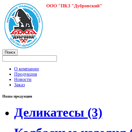
ООО "ПКЗ "Дубровский"
О компании
Продукция
Новости
Заказ
Наша продукция
Деликатесы
(3)