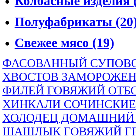
Колбасные изделия
Полуфабрикаты
(20
Свежее мясо
(19)
ФАСОВАННЫЙ СУПОВО
ХВОСТОВ ЗАМОРОЖЕ
ФИЛЕЙ ГОВЯЖИЙ ОТБ
ХИНКАЛИ СОЧИНСКИЕ 
ХОЛОДЕЦ ДОМАШНИЙ (5
ШАШЛЫК ГОВЯЖИЙ ГР