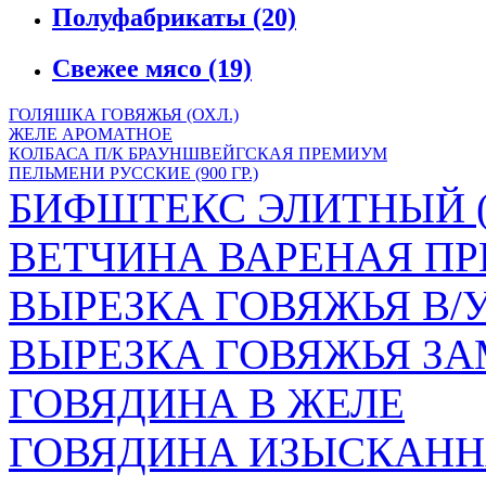
Полуфабрикаты
(20)
Свежее мясо
(19)
ГОЛЯШКА ГОВЯЖЬЯ (ОХЛ.)
ЖЕЛЕ АРОМАТНОЕ
КОЛБАСА П/К БРАУНШВЕЙГСКАЯ ПРЕМИУМ
ПЕЛЬМЕНИ РУССКИЕ (900 ГР.)
БИФШТЕКС ЭЛИТНЫЙ (
ВЕТЧИНА ВАРЕНАЯ ПР
ВЫРЕЗКА ГОВЯЖЬЯ В/
ВЫРЕЗКА ГОВЯЖЬЯ ЗА
ГОВЯДИНА В ЖЕЛЕ
ГОВЯДИНА ИЗЫСКАНН