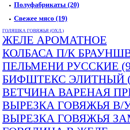
Полуфабрикаты
(20)
Свежее мясо
(19)
ГОЛЯШКА ГОВЯЖЬЯ (ОХЛ.)
ЖЕЛЕ АРОМАТНОЕ
КОЛБАСА П/К БРАУН
ПЕЛЬМЕНИ РУССКИЕ (90
БИФШТЕКС ЭЛИТНЫЙ (
ВЕТЧИНА ВАРЕНАЯ ПР
ВЫРЕЗКА ГОВЯЖЬЯ В/
ВЫРЕЗКА ГОВЯЖЬЯ ЗА