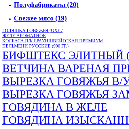
Полуфабрикаты
(20)
Свежее мясо
(19)
ГОЛЯШКА ГОВЯЖЬЯ (ОХЛ.)
ЖЕЛЕ АРОМАТНОЕ
КОЛБАСА П/К БРАУНШВЕЙГСКАЯ ПРЕМИУМ
ПЕЛЬМЕНИ РУССКИЕ (900 ГР.)
БИФШТЕКС ЭЛИТНЫЙ (
ВЕТЧИНА ВАРЕНАЯ ПР
ВЫРЕЗКА ГОВЯЖЬЯ В/
ВЫРЕЗКА ГОВЯЖЬЯ ЗА
ГОВЯДИНА В ЖЕЛЕ
ГОВЯДИНА ИЗЫСКАНН